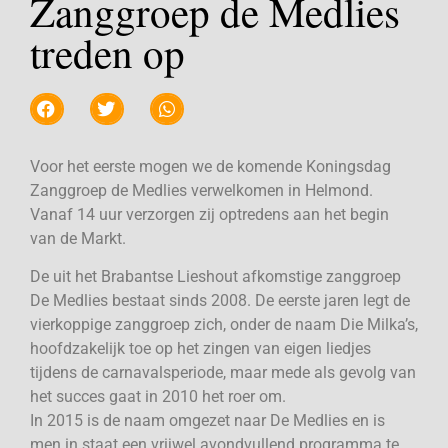
Zanggroep de Medlies
treden op
Voor het eerste mogen we de komende Koningsdag
Zanggroep de Medlies verwelkomen in Helmond.
Vanaf 14 uur verzorgen zij optredens aan het begin
van de Markt.
De uit het Brabantse Lieshout afkomstige zanggroep
De Medlies bestaat sinds 2008. De eerste jaren legt de
vierkoppige zanggroep zich, onder de naam Die Milka’s,
hoofdzakelijk toe op het zingen van eigen liedjes
tijdens de carnavalsperiode, maar mede als gevolg van
het succes gaat in 2010 het roer om.
In 2015 is de naam omgezet naar De Medlies en is
men in staat een vrijwel avondvullend programma te