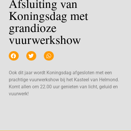
Afsluiting van
Koningsdag met
grandioze
vuurwerkshow
Ook dit jaar wordt Koningsdag afgesloten met een
prachtige vuurwerkshow bij het Kasteel van Helmond.
Komt allen om 22.00 uur genieten van licht, geluid en
vuurwerk!